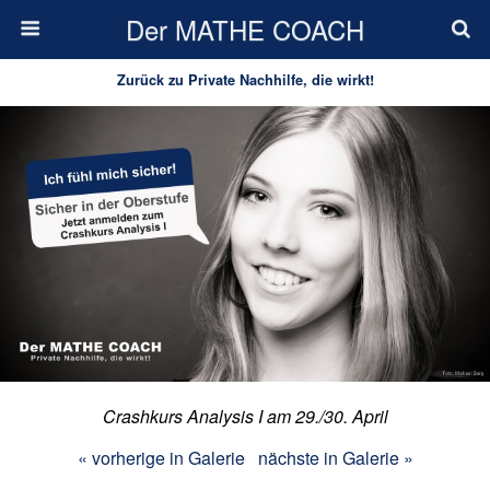
Der MATHE COACH
Zurück zu Private Nachhilfe, die wirkt!
Crashkurs Analysis I am 29./30. April
« vorherige in Galerie
nächste in Galerie »