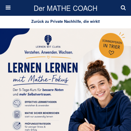
Der MATHE COACH
Zurück zu Private Nachhilfe, die wirkt!