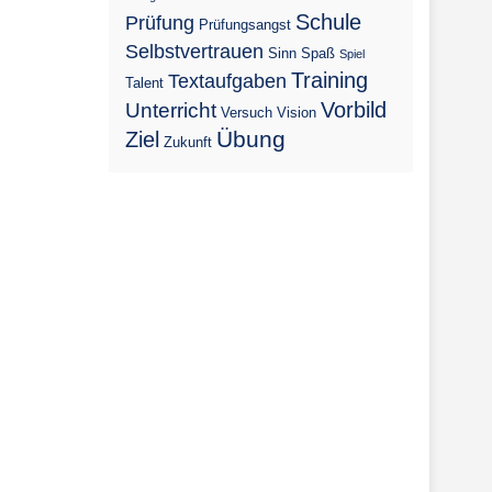
Schule
Prüfung
Prüfungsangst
Selbstvertrauen
Sinn
Spaß
Spiel
Training
Textaufgaben
Talent
Vorbild
Unterricht
Versuch
Vision
Übung
Ziel
Zukunft