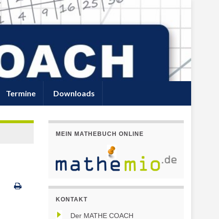
Termine
Downloads
MEIN MATHEBUCH ONLINE
KONTAKT
Der MATHE COACH