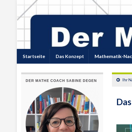
Startseite
Das Konzept
Mathematik-Nac
Ihr N
DER MATHE COACH SABINE DEGEN
Das