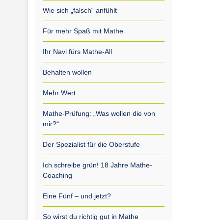
Wie sich „falsch“ anfühlt
Für mehr Spaß mit Mathe
Ihr Navi fürs Mathe-All
Behalten wollen
Mehr Wert
Mathe-Prüfung: „Was wollen die von
mir?“
Der Spezialist für die Oberstufe
Ich schreibe grün! 18 Jahre Mathe-
Coaching
Eine Fünf – und jetzt?
So wirst du richtig gut in Mathe