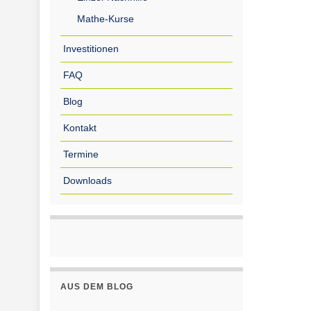
Mathe-Kurse
Investitionen
FAQ
Blog
Kontakt
Termine
Downloads
AUS DEM BLOG