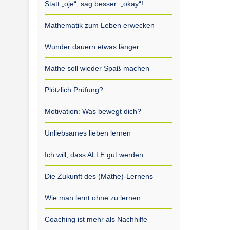
Statt „oje“, sag besser: „okay“!
Mathematik zum Leben erwecken
Wunder dauern etwas länger
Mathe soll wieder Spaß machen
Plötzlich Prüfung?
Motivation: Was bewegt dich?
Unliebsames lieben lernen
Ich will, dass ALLE gut werden
Die Zukunft des (Mathe)-Lernens
Wie man lernt ohne zu lernen
Coaching ist mehr als Nachhilfe