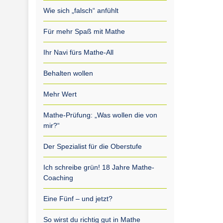
Wie sich „falsch“ anfühlt
Für mehr Spaß mit Mathe
Ihr Navi fürs Mathe-All
Behalten wollen
Mehr Wert
Mathe-Prüfung: „Was wollen die von
mir?“
Der Spezialist für die Oberstufe
Ich schreibe grün! 18 Jahre Mathe-
Coaching
Eine Fünf – und jetzt?
So wirst du richtig gut in Mathe