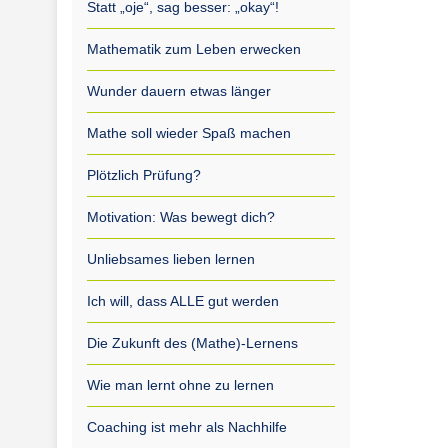
Statt „oje“, sag besser: „okay“!
Mathematik zum Leben erwecken
Wunder dauern etwas länger
Mathe soll wieder Spaß machen
Plötzlich Prüfung?
Motivation: Was bewegt dich?
Unliebsames lieben lernen
Ich will, dass ALLE gut werden
Die Zukunft des (Mathe)-Lernens
Wie man lernt ohne zu lernen
Coaching ist mehr als Nachhilfe