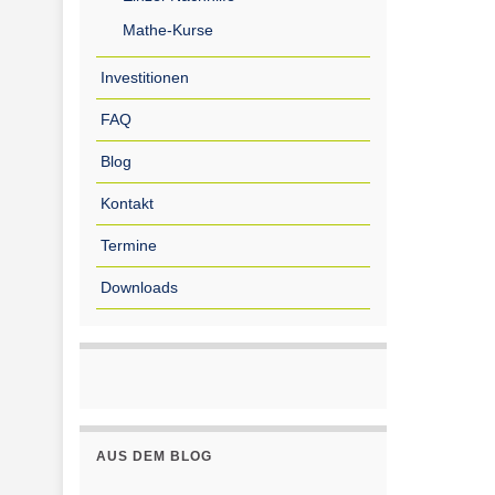
Mathe-Kurse
Investitionen
FAQ
Blog
Kontakt
Termine
Downloads
AUS DEM BLOG