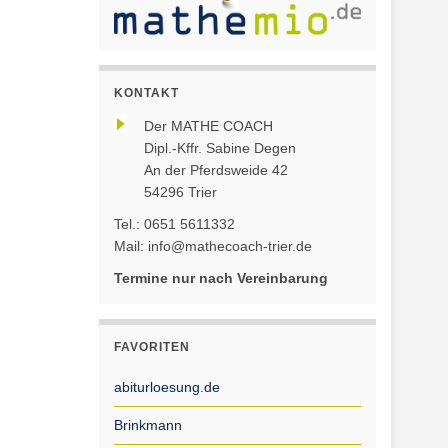
KONTAKT
Der MATHE COACH
Dipl.-Kffr. Sabine Degen
An der Pferdsweide 42
54296 Trier
Tel.: 0651 5611332
Mail: info@mathecoach-trier.de
Termine nur nach Vereinbarung
FAVORITEN
abiturloesung.de
Brinkmann