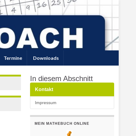
Termine
Downloads
In diesem Abschnitt
Kontakt
Impressum
MEIN MATHEBUCH ONLINE