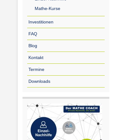
Mathe-Kurse
Investitionen
FAQ
Blog
Kontakt
Termine
Downloads