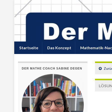
Startseite
Das Konzept
Mathematik-Nac
Zurü
DER MATHE COACH SABINE DEGEN
LÖSUN