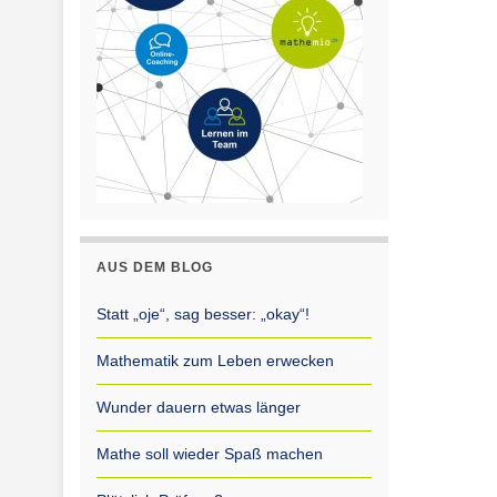
AUS DEM BLOG
Statt „oje“, sag besser: „okay“!
Mathematik zum Leben erwecken
Wunder dauern etwas länger
Mathe soll wieder Spaß machen