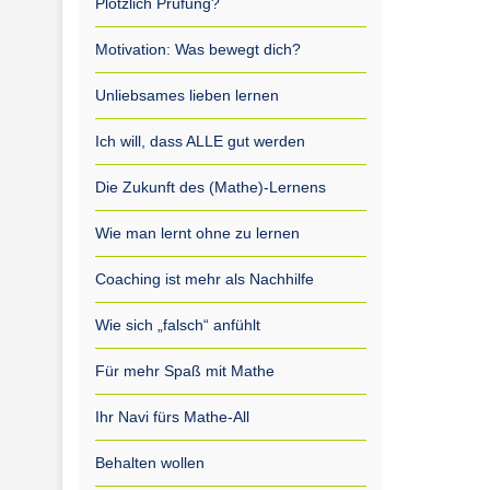
Plötzlich Prüfung?
Motivation: Was bewegt dich?
Unliebsames lieben lernen
Ich will, dass ALLE gut werden
Die Zukunft des (Mathe)-Lernens
Wie man lernt ohne zu lernen
Coaching ist mehr als Nachhilfe
Wie sich „falsch“ anfühlt
Für mehr Spaß mit Mathe
Ihr Navi fürs Mathe-All
Behalten wollen