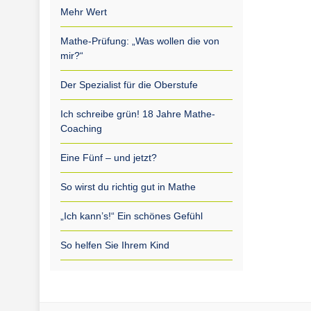
Mehr Wert
Mathe-Prüfung: „Was wollen die von
mir?“
Der Spezialist für die Oberstufe
Ich schreibe grün! 18 Jahre Mathe-
Coaching
Eine Fünf – und jetzt?
So wirst du richtig gut in Mathe
„Ich kann’s!“ Ein schönes Gefühl
So helfen Sie Ihrem Kind