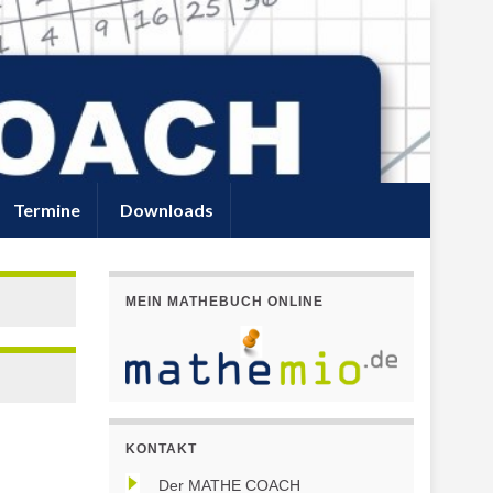
Termine
Downloads
MEIN MATHEBUCH ONLINE
KONTAKT
Der MATHE COACH