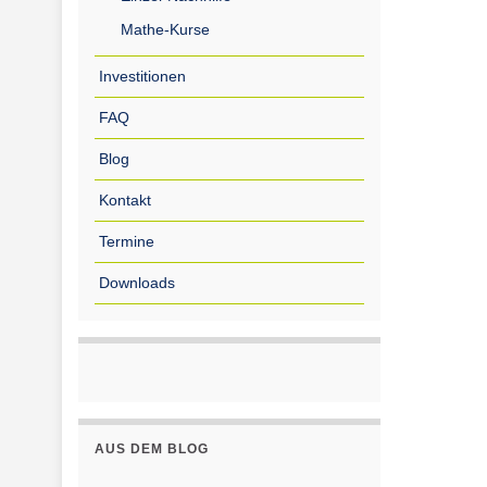
Mathe-Kurse
Investitionen
FAQ
Blog
Kontakt
Termine
Downloads
AUS DEM BLOG