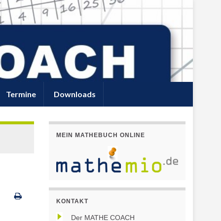
Termine
Downloads
MEIN MATHEBUCH ONLINE
KONTAKT
Der MATHE COACH