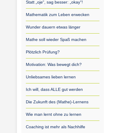
Statt „oje“, sag besser: „okay“!
Mathematik zum Leben erwecken
Wunder dauern etwas länger
Mathe soll wieder Spaß machen
Plötzlich Prüfung?
Motivation: Was bewegt dich?
Unliebsames lieben lernen
Ich will, dass ALLE gut werden
Die Zukunft des (Mathe)-Lernens
Wie man lernt ohne zu lernen
Coaching ist mehr als Nachhilfe