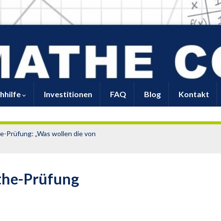
hhilfe
Investitionen
FAQ
Blog
Kontakt
-Prüfung: „Was wollen die von
he-Prüfung