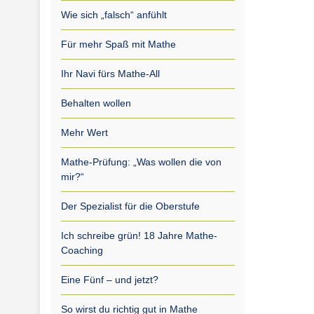
Wie sich „falsch“ anfühlt
Für mehr Spaß mit Mathe
Ihr Navi fürs Mathe-All
Behalten wollen
Mehr Wert
Mathe-Prüfung: „Was wollen die von
mir?“
Der Spezialist für die Oberstufe
Ich schreibe grün! 18 Jahre Mathe-
Coaching
Eine Fünf – und jetzt?
So wirst du richtig gut in Mathe