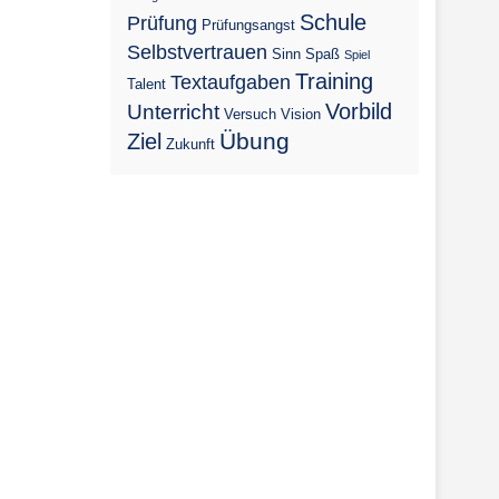
Schule
Prüfung
Prüfungsangst
Selbstvertrauen
Sinn
Spaß
Spiel
Training
Textaufgaben
Talent
Vorbild
Unterricht
Versuch
Vision
Übung
Ziel
Zukunft