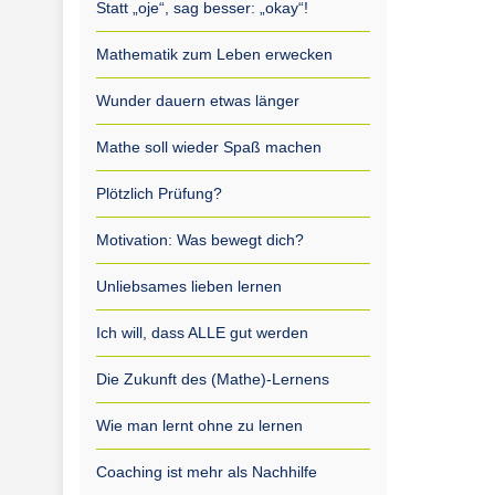
Statt „oje“, sag besser: „okay“!
Mathematik zum Leben erwecken
Wunder dauern etwas länger
Mathe soll wieder Spaß machen
Plötzlich Prüfung?
Motivation: Was bewegt dich?
Unliebsames lieben lernen
Ich will, dass ALLE gut werden
Die Zukunft des (Mathe)-Lernens
Wie man lernt ohne zu lernen
Coaching ist mehr als Nachhilfe