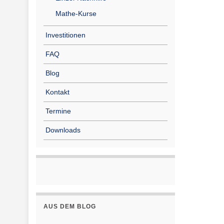
Mathe-Kurse
Investitionen
FAQ
Blog
Kontakt
Termine
Downloads
AUS DEM BLOG