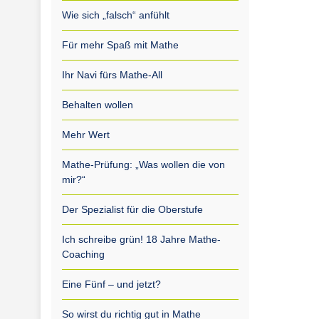
Wie sich „falsch“ anfühlt
Für mehr Spaß mit Mathe
Ihr Navi fürs Mathe-All
Behalten wollen
Mehr Wert
Mathe-Prüfung: „Was wollen die von
mir?“
Der Spezialist für die Oberstufe
Ich schreibe grün! 18 Jahre Mathe-
Coaching
Eine Fünf – und jetzt?
So wirst du richtig gut in Mathe