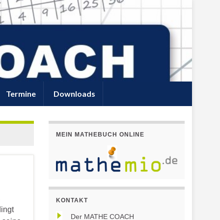
Termine
Downloads
MEIN MATHEBUCH ONLINE
,
KONTAKT
ingt
Der MATHE COACH