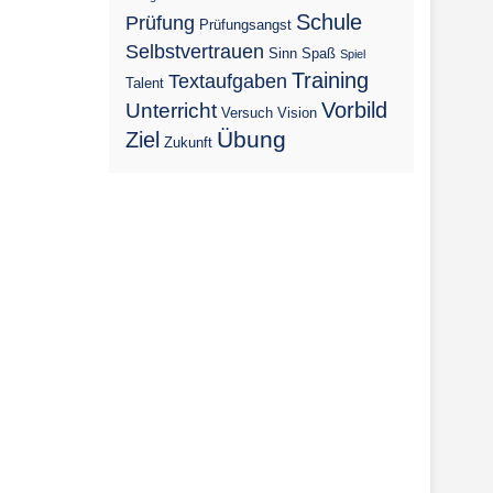
Schule
Prüfung
Prüfungsangst
Selbstvertrauen
Sinn
Spaß
Spiel
Training
Textaufgaben
Talent
Vorbild
Unterricht
Versuch
Vision
Übung
Ziel
Zukunft