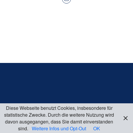
Diese Webseite benutzt Cookies, insbesondere für
statistische Zwecke. Durch die weitere Nutzung wird
davon ausgegangen, dass Sie damit einverstanden
sind.
Weitere Infos und Opt-Out
OK