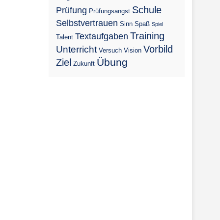
Schule
Prüfung
Prüfungsangst
Selbstvertrauen
Sinn
Spaß
Spiel
Training
Textaufgaben
Talent
Vorbild
Unterricht
Versuch
Vision
Übung
Ziel
Zukunft