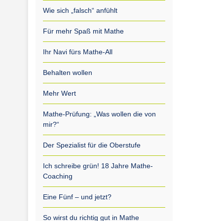
Wie sich „falsch“ anfühlt
Für mehr Spaß mit Mathe
Ihr Navi fürs Mathe-All
Behalten wollen
Mehr Wert
Mathe-Prüfung: „Was wollen die von
mir?“
Der Spezialist für die Oberstufe
Ich schreibe grün! 18 Jahre Mathe-
Coaching
Eine Fünf – und jetzt?
So wirst du richtig gut in Mathe