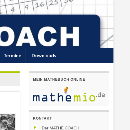
Termine
Downloads
MEIN MATHEBUCH ONLINE
KONTAKT
Der MATHE COACH