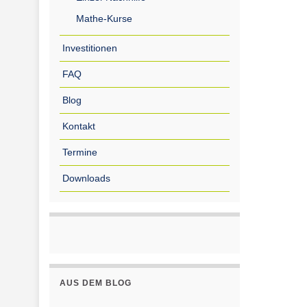
Mathe-Kurse
Investitionen
FAQ
Blog
Kontakt
Termine
Downloads
AUS DEM BLOG