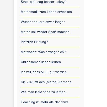
Statt „oje“, sag besser: „okay“!
Mathematik zum Leben erwecken
Wunder dauern etwas länger
Mathe soll wieder Spaß machen
Plötzlich Prüfung?
Motivation: Was bewegt dich?
Unliebsames lieben lernen
Ich will, dass ALLE gut werden
Die Zukunft des (Mathe)-Lernens
Wie man lernt ohne zu lernen
Coaching ist mehr als Nachhilfe