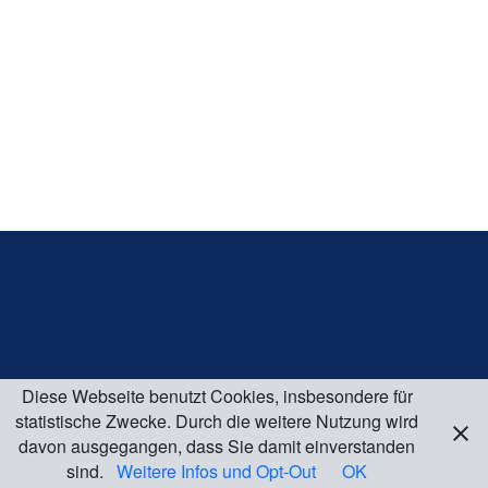
Diese Webseite benutzt Cookies, insbesondere für
statistische Zwecke. Durch die weitere Nutzung wird
davon ausgegangen, dass Sie damit einverstanden
sind.
Weitere Infos und Opt-Out
OK