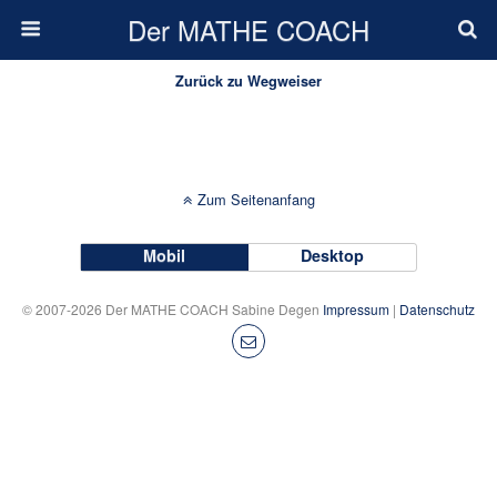
Der MATHE COACH
Zurück zu Wegweiser
Zum Seitenanfang
Mobil
Desktop
© 2007-2026 Der MATHE COACH Sabine Degen
Impressum
|
Datenschutz