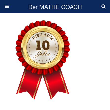
Der MATHE COACH