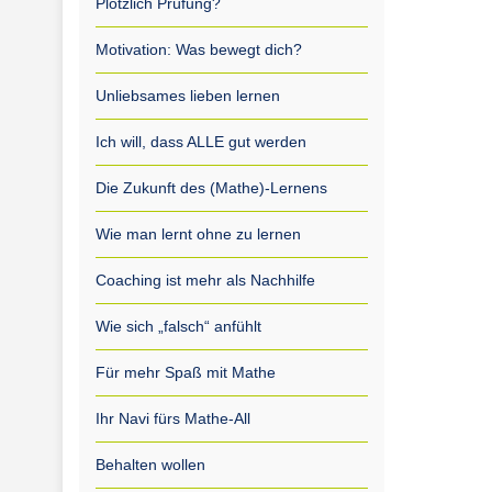
Plötzlich Prüfung?
Motivation: Was bewegt dich?
Unliebsames lieben lernen
Ich will, dass ALLE gut werden
Die Zukunft des (Mathe)-Lernens
Wie man lernt ohne zu lernen
Coaching ist mehr als Nachhilfe
Wie sich „falsch“ anfühlt
Für mehr Spaß mit Mathe
Ihr Navi fürs Mathe-All
Behalten wollen