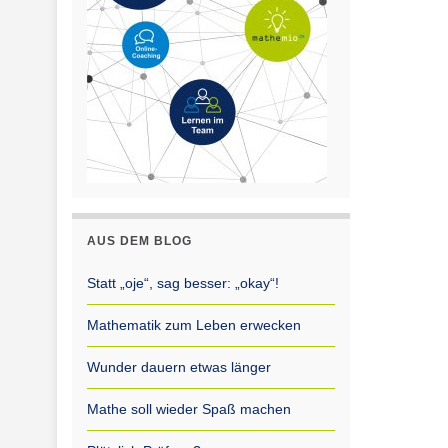
AUS DEM BLOG
Statt „oje“, sag besser: „okay“!
Mathematik zum Leben erwecken
Wunder dauern etwas länger
Mathe soll wieder Spaß machen