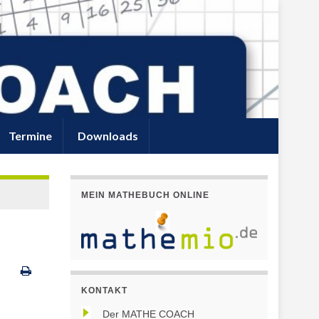
Termine
Downloads
MEIN MATHEBUCH ONLINE
KONTAKT
Der MATHE COACH