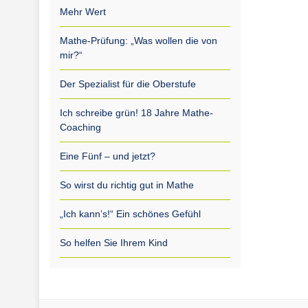
Mehr Wert
Mathe-Prüfung: „Was wollen die von
mir?“
Der Spezialist für die Oberstufe
Ich schreibe grün! 18 Jahre Mathe-
Coaching
Eine Fünf – und jetzt?
So wirst du richtig gut in Mathe
„Ich kann’s!“ Ein schönes Gefühl
So helfen Sie Ihrem Kind