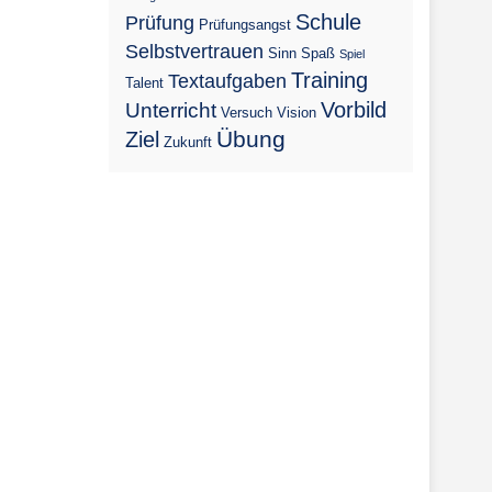
Schule
Prüfung
Prüfungsangst
Selbstvertrauen
Sinn
Spaß
Spiel
Training
Textaufgaben
Talent
Vorbild
Unterricht
Versuch
Vision
Übung
Ziel
Zukunft