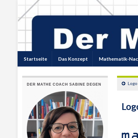
Startseite
Das Konzept
Mathematik-Nac
Logo
DER MATHE COACH SABINE DEGEN
Log