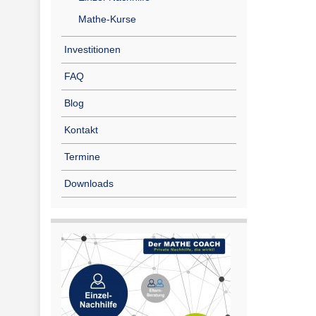
Mathe-Kurse
Investitionen
FAQ
Blog
Kontakt
Termine
Downloads