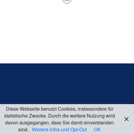
Diese Webseite benutzt Cookies, insbesondere für
statistische Zwecke. Durch die weitere Nutzung wird
davon ausgegangen, dass Sie damit einverstanden
sind.
Weitere Infos und Opt-Out
OK